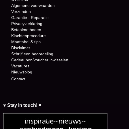
Algemene voorwaarden
Verzenden
Garantie - Reparatie
Privacyverklaring
Betaalmethoden
Klachtenprocedure
Maattabel & tips
Disclaimer
Schrijf een beoordeling
Cadeaubon/voucher inwisselen
Vacatures
Nieuwsblog
Contact
♥ Stay in touch! ♥