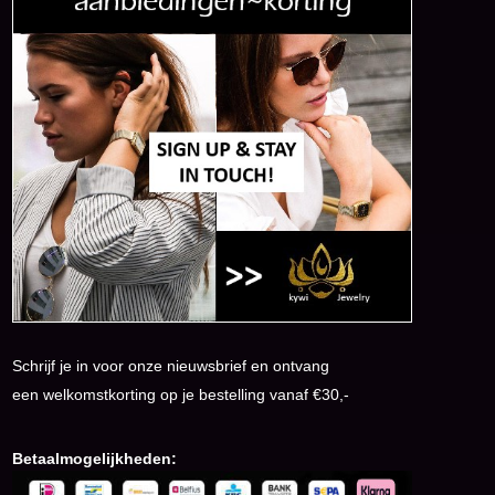
Schrijf je in voor onze nieuwsbrief en ontvang
een welkomstkorting op je bestelling vanaf €30,-
Betaalmogelijkheden: