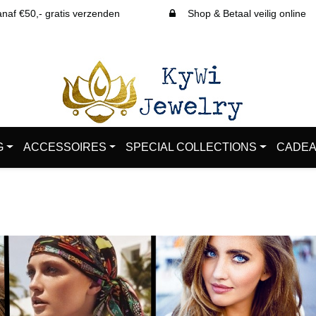
af €50,- gratis verzenden
Shop & Betaal veilig online
G
ACCESSOIRES
SPECIAL COLLECTIONS
CADEA