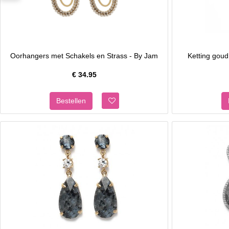
Oorhangers met Schakels en Strass - By Jam
Ketting goud
€
34.95