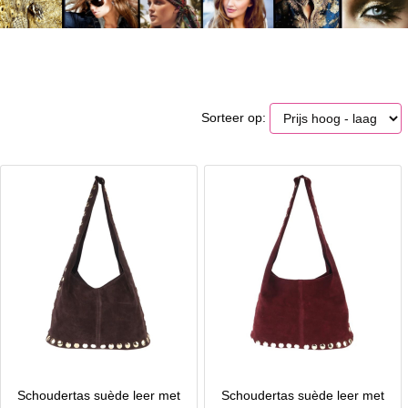
Sorteer op:
Schoudertas suède leer met
Schoudertas suède leer met