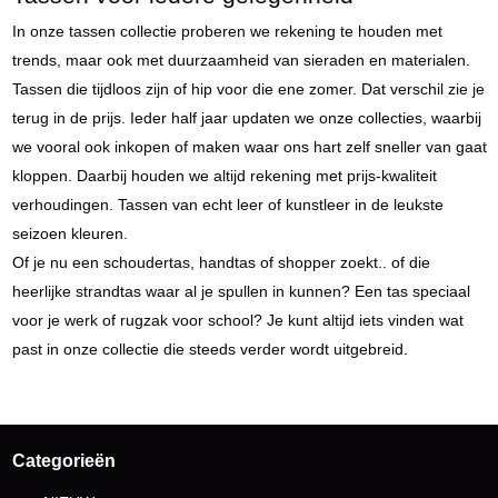
In onze tassen collectie proberen we rekening te houden met
trends, maar ook met duurzaamheid van sieraden en materialen.
Tassen die tijdloos zijn of hip voor die ene zomer. Dat verschil zie je
terug in de prijs. Ieder half jaar updaten we onze collecties, waarbij
we vooral ook inkopen of maken waar ons hart zelf sneller van gaat
kloppen. Daarbij houden we altijd rekening met prijs-kwaliteit
verhoudingen. Tassen van echt leer of kunstleer in de leukste
seizoen kleuren.
Of je nu een schoudertas, handtas of shopper zoekt.. of die
heerlijke strandtas waar al je spullen in kunnen? Een tas speciaal
voor je werk of rugzak voor school? Je kunt altijd iets vinden wat
past in onze collectie die steeds verder wordt uitgebreid.
Categorieën