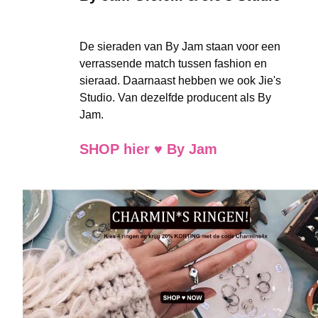
De sieraden van By Jam staan voor een
verrassende match tussen fashion en
sieraad. Daarnaast hebben we ook Jie's
Studio. Van dezelfde producent als By
Jam.
SHOP hier ♥ By Jam