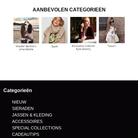
AANBEVOLEN CATEGORIEEN
Categorieën
NIEUW
SIERADEN
JASSEN & KLEDING
ACCESSOIRES
SPECIAL COLLECTIONS
CADEAUTIPS