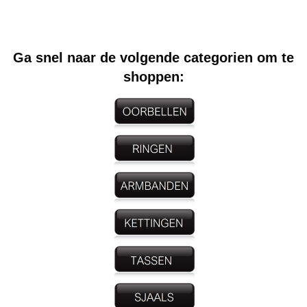
Ga snel naar de volgende categorien om te
shoppen: