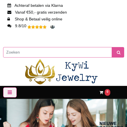
Achteraf betalen via Klarna
Vanaf €50,- gratis verzenden
Shop & Betaal veilig online
9.8/10
0