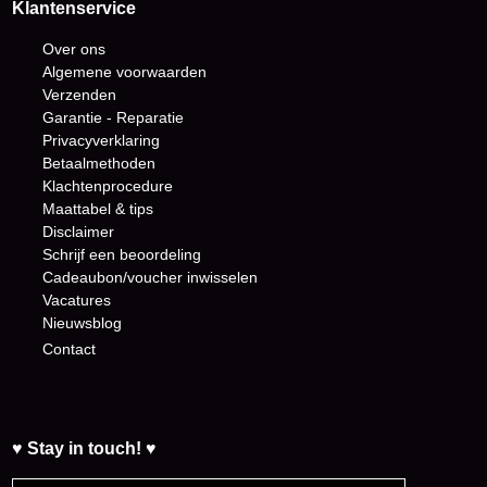
Klantenservice
Over ons
Algemene voorwaarden
Verzenden
Garantie - Reparatie
Privacyverklaring
Betaalmethoden
Klachtenprocedure
Maattabel & tips
Disclaimer
Schrijf een beoordeling
Cadeaubon/voucher inwisselen
Vacatures
Nieuwsblog
Contact
♥ Stay in touch! ♥