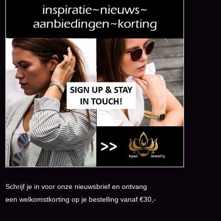
Schrijf je in voor onze nieuwsbrief en ontvang
een welkomstkorting op je bestelling vanaf €30,-