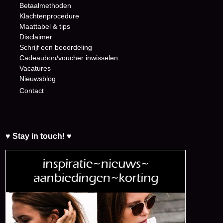
Betaalmethoden
Klachtenprocedure
Maattabel & tips
Disclaimer
Schrijf een beoordeling
Cadeaubon/voucher inwisselen
Vacatures
Nieuwsblog
Contact
♥ Stay in touch! ♥