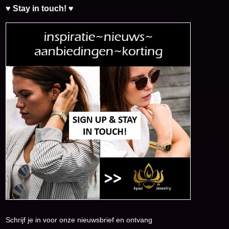
♥ Stay in touch! ♥
Schrijf je in voor onze nieuwsbrief en ontvang