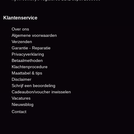
Klantenservice
Over ons
Algemene voorwaarden
Verzenden
Garantie - Reparatie
Privacyverklaring
Betaalmethoden
Klachtenprocedure
Maattabel & tips
Disclaimer
Schrijf een beoordeling
Cadeaubon/voucher inwisselen
Vacatures
Nieuwsblog
Contact