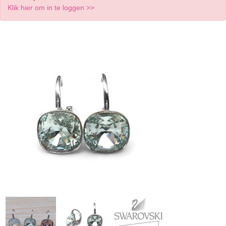
Klik hier om in te loggen >>