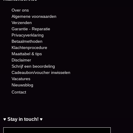
Over ons
Algemene voorwaarden
Verzenden
Garantie - Reparatie
Privacyverklaring
Betaalmethoden
Klachtenprocedure
Maattabel & tips
Disclaimer
Schrijf een beoordeling
Cadeaubon/voucher inwisselen
Vacatures
Nieuwsblog
Contact
♥ Stay in touch! ♥