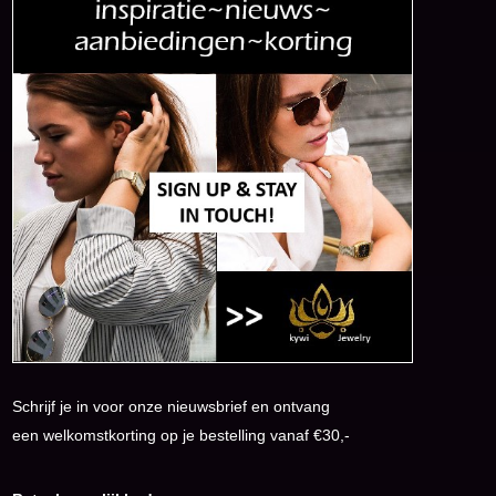
Schrijf je in voor onze nieuwsbrief en ontvang
een welkomstkorting op je bestelling vanaf €30,-