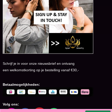
Schrijf je in voor onze nieuwsbrief en ontvang
een welkomstkorting op je bestelling vanaf €30,-
Betaalmogelijkheden:
Volg ons: