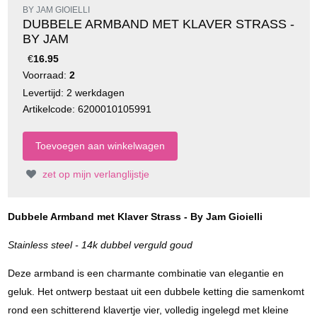
BY JAM GIOIELLI
DUBBELE ARMBAND MET KLAVER STRASS -
BY JAM
€
16.95
Voorraad:
2
Levertijd: 2 werkdagen
Artikelcode: 6200010105991
zet op mijn verlanglijstje
Dubbele Armband met Klaver Strass - By Jam Gioielli
Stainless steel - 14k dubbel verguld goud
Deze armband is een charmante combinatie van elegantie en
geluk. Het ontwerp bestaat uit een dubbele ketting die samenkomt
rond een schitterend klavertje vier, volledig ingelegd met kleine