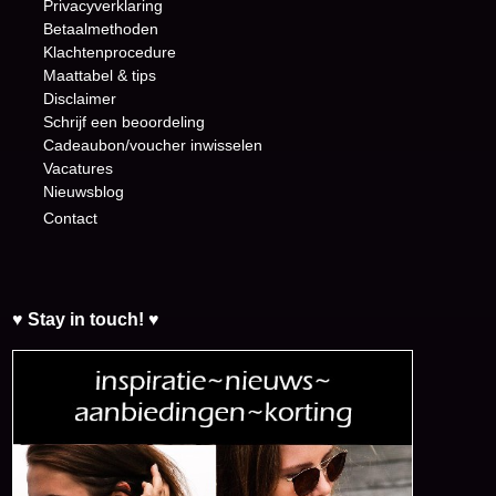
Privacyverklaring
Betaalmethoden
Klachtenprocedure
Maattabel & tips
Disclaimer
Schrijf een beoordeling
Cadeaubon/voucher inwisselen
Vacatures
Nieuwsblog
Contact
♥ Stay in touch! ♥