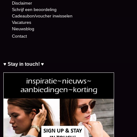
Disclaimer
Schrijf een beoordeling
Cadeaubon/voucher inwisselen
Vacatures
Nieuwsblog
Contact
♥ Stay in touch! ♥