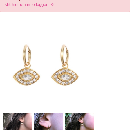
Klik hier om in te loggen >>