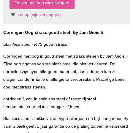
zet op mijn verlanglijstje
Oorringen Oog strass goud steel- By Jam Gioielli
Stainless steel - RVS goud- strass
Oorringen met oog in goud steel met strass stenen by Jam Gioielli.
Fijne oorringetjes van stainless steel die niet verkleuren. De
oorbellen zijn hypo allergeen materiaal, dus iedereen kan ze
dragen zonder irritatie of allergie te veroorzaken. Prachtige bedel
oog met strass stenen.
oorringen 1 cm. in stainless steel of roestvrij staal.
Lengte totale oorbel incl. hanger: 2,5 cm
Stainless steel is nikkelvrij en hypo-allergeen en blijft lang mooi. By
Jam Gioielli geeft 1 jaar garantie op de plating zo ben je verzekerd