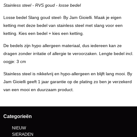
Stainless steel - RVS goud - losse bedel
Losse bedel Slang goud steel- By Jam Gioielli. Maak je eigen
ketting met deze bedel van stainless steel met slang voor een
ketting. Kies een bedel + kies een ketting.
De bedels zijn hypo allergeen materiaal, dus iedereen kan ze
dragen zonder irritatie of allergie te veroorzaken. Lengte bedel incl.
oogje: 3 cm
Stainless steel is nikkelvrij en hypo-allergeen en blijft lang mooi. By
Jam Gioielli geeft 1 jaar garantie op de plating zo ben je verzekerd
van een mooi en duurzaam product.
Categorieën
NIEUW
SIERADEN