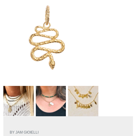
BY JAM GIOIELLI