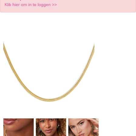
Klik hier om in te loggen >>