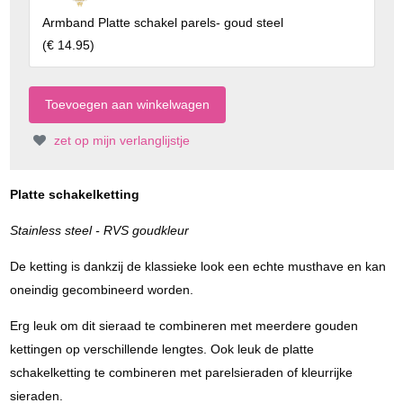
Armband Platte schakel parels- goud steel
(
€ 14.95
)
zet op mijn verlanglijstje
Platte schakelketting
Stainless steel - RVS goudkleur
De ketting is dankzij de klassieke look een echte musthave en kan
oneindig gecombineerd worden.
Erg leuk om dit sieraad te combineren met meerdere gouden
kettingen op verschillende lengtes. Ook leuk de platte
schakelketting te combineren met parelsieraden of kleurrijke
sieraden.