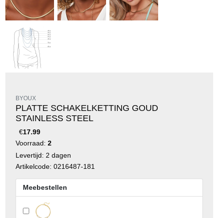
BYOUX
PLATTE SCHAKELKETTING GOUD
STAINLESS STEEL
€
17.99
Voorraad:
2
Levertijd: 2 dagen
Artikelcode: 0216487-181
Meebestellen