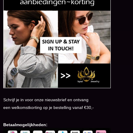
Schrijf je in voor onze nieuwsbrief en ontvang
een welkomstkorting op je bestelling vanaf €30,-
Betaalmogelijkheden: