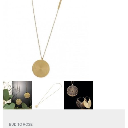
BUD TO ROSE