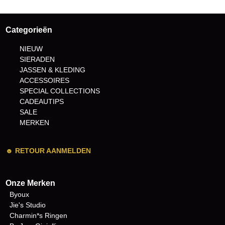
Categorieën
NIEUW
SIERADEN
JASSEN & KLEDING
ACCESSOIRES
SPECIAL COLLECTIONS
CADEAUTIPS
SALE
MERKEN
☻
RETOUR AANMELDEN
Onze Merken
Byoux
Jie's Studio
Charmin*s Ringen