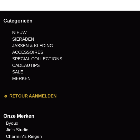
Categorieën
NIEUW
SIERADEN
JASSEN & KLEDING
ACCESSOIRES
SPECIAL COLLECTIONS
CADEAUTIPS
SALE
MERKEN
☻
RETOUR AANMELDEN
Onze Merken
Byoux
Jie's Studio
Charmin*s Ringen