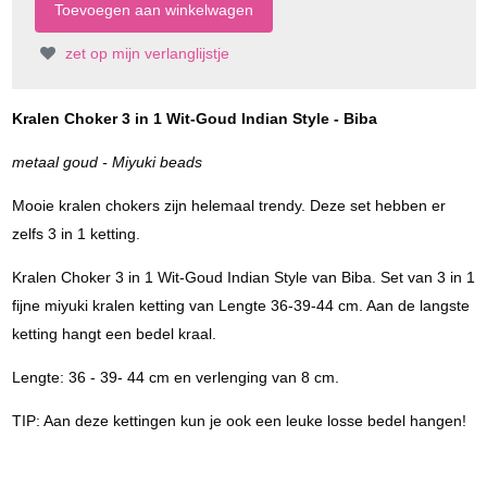
zet op mijn verlanglijstje
Kralen Choker 3 in 1 Wit-Goud Indian Style - Biba
metaal goud - Miyuki beads
Mooie kralen chokers zijn helemaal trendy. Deze set hebben er
zelfs 3 in 1 ketting.
Kralen Choker 3 in 1 Wit-Goud Indian Style van Biba. Set van 3 in 1
fijne miyuki kralen ketting van Lengte 36-39-44 cm. Aan de langste
ketting hangt een bedel kraal.
Lengte: 36 - 39- 44 cm en verlenging van 8 cm.
TIP: Aan deze kettingen kun je ook een leuke losse bedel hangen!