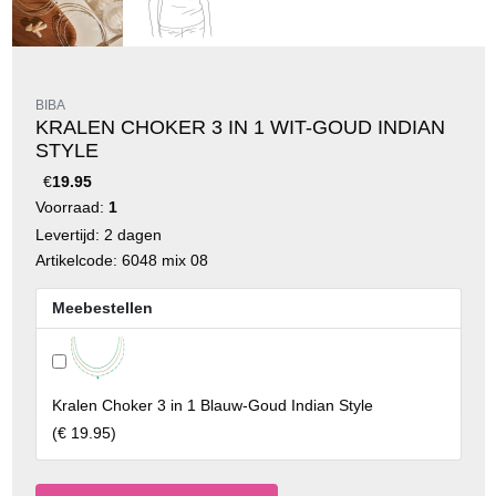
BIBA
KRALEN CHOKER 3 IN 1 WIT-GOUD INDIAN
STYLE
€
19.95
Voorraad:
1
Levertijd: 2 dagen
Artikelcode: 6048 mix 08
Meebestellen
Kralen Choker 3 in 1 Blauw-Goud Indian Style
(
€ 19.95
)