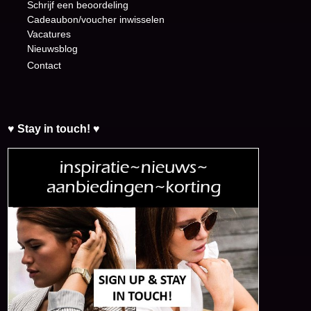
Schrijf een beoordeling
Cadeaubon/voucher inwisselen
Vacatures
Nieuwsblog
Contact
♥ Stay in touch! ♥