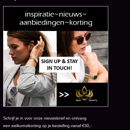
Schrijf je in voor onze nieuwsbrief en ontvang
een welkomstkorting op je bestelling vanaf €30,-