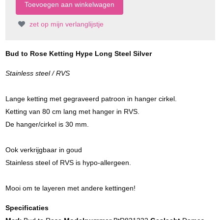
zet op mijn verlanglijstje
Bud to Rose Ketting Hype Long Steel Silver
Stainless steel / RVS
Lange ketting met gegraveerd patroon in hanger cirkel.
Ketting van 80 cm lang met hanger in RVS.
De hanger/cirkel is 30 mm.
Ook verkrijgbaar in goud
Stainless steel of RVS is hypo-allergeen.
Mooi om te layeren met andere kettingen!
Specificaties