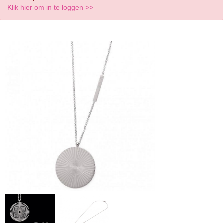
Klik hier om in te loggen >>