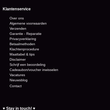
Klantenservice
Over ons
Algemene voorwaarden
Verzenden
Garantie - Reparatie
Privacyverklaring
Betaalmethoden
Klachtenprocedure
Maattabel & tips
Disclaimer
Schrijf een beoordeling
Cadeaubon/voucher inwisselen
Vacatures
Nieuwsblog
Contact
♥ Stay in touch! ♥