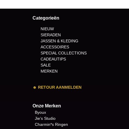
Categorieën
NIEUW
SIERADEN
JASSEN & KLEDING
ACCESSOIRES
SPECIAL COLLECTIONS
CADEAUTIPS
SALE
MERKEN
☻
RETOUR AANMELDEN
Onze Merken
Byoux
Jie's Studio
Charmin*s Ringen