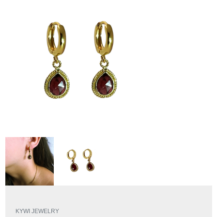
KYWI JEWELRY