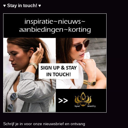
♥ Stay in touch! ♥
Schrijf je in voor onze nieuwsbrief en ontvang