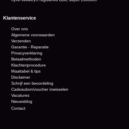
Klantenservice
Over ons
Algemene voorwaarden
Verzenden
Garantie - Reparatie
Privacyverklaring
Betaalmethoden
Klachtenprocedure
Maattabel & tips
Disclaimer
Schrijf een beoordeling
Cadeaubon/voucher inwisselen
Vacatures
Nieuwsblog
Contact