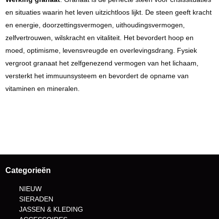
en situaties waarin het leven uitzichtloos lijkt. De steen geeft kracht
en energie, doorzettingsvermogen, uithoudingsvermogen,
zelfvertrouwen, wilskracht en vitaliteit. Het bevordert hoop en
moed, optimisme, levensvreugde en overlevingsdrang. Fysiek
vergroot granaat het zelfgenezend vermogen van het lichaam,
versterkt het immuunsysteem en bevordert de opname van
vitaminen en mineralen.
Categorieën
NIEUW
SIERADEN
JASSEN & KLEDING