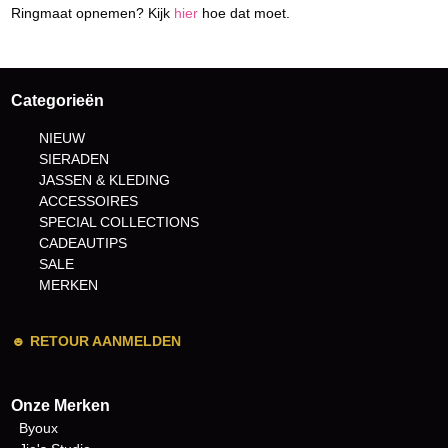
Ringmaat opnemen? Kijk
hier
hoe dat moet.
Categorieën
NIEUW
SIERADEN
JASSEN & KLEDING
ACCESSOIRES
SPECIAL COLLECTIONS
CADEAUTIPS
SALE
MERKEN
☻
RETOUR AANMELDEN
Onze Merken
Byoux