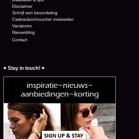
Disclaimer
Schrijf een beoordeling
Cadeaubon/voucher inwisselen
Vacatures
Nieuwsblog
Contact
♥ Stay in touch! ♥