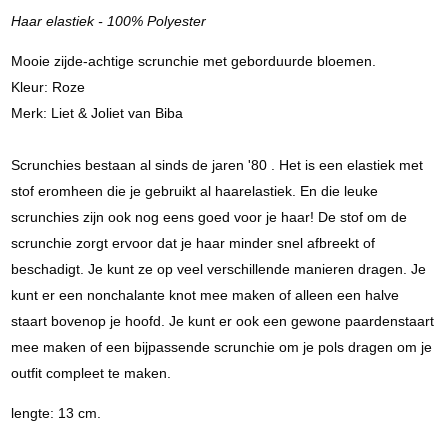
Haar elastiek - 100% Polyester
Mooie zijde-achtige scrunchie met geborduurde bloemen.
Kleur: Roze
Merk: Liet & Joliet van Biba
Scrunchies bestaan al sinds de jaren '80 . Het is een elastiek met
stof eromheen die je gebruikt al haarelastiek. En die leuke
scrunchies zijn ook nog eens goed voor je haar! De stof om de
scrunchie zorgt ervoor dat je haar minder snel afbreekt of
beschadigt. Je kunt ze op veel verschillende manieren dragen. Je
kunt er een nonchalante knot mee maken of alleen een halve
staart bovenop je hoofd. Je kunt er ook een gewone paardenstaart
mee maken of een bijpassende scrunchie om je pols dragen om je
outfit compleet te maken.
lengte: 13 cm.