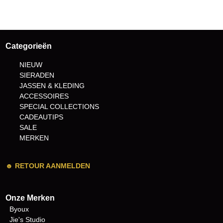
Categorieën
NIEUW
SIERADEN
JASSEN & KLEDING
ACCESSOIRES
SPECIAL COLLECTIONS
CADEAUTIPS
SALE
MERKEN
☻
RETOUR AANMELDEN
Onze Merken
Byoux
Jie's Studio