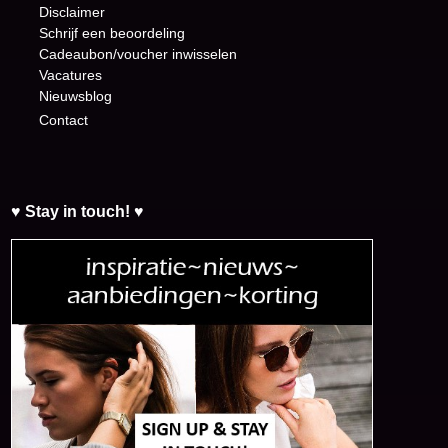
Disclaimer
Schrijf een beoordeling
Cadeaubon/voucher inwisselen
Vacatures
Nieuwsblog
Contact
♥ Stay in touch! ♥