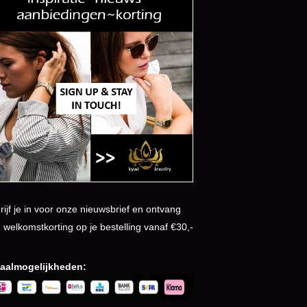
rijf je in voor onze nieuwsbrief en ontvang
 welkomstkorting op je bestelling vanaf €30,-
aalmogelijkheden: