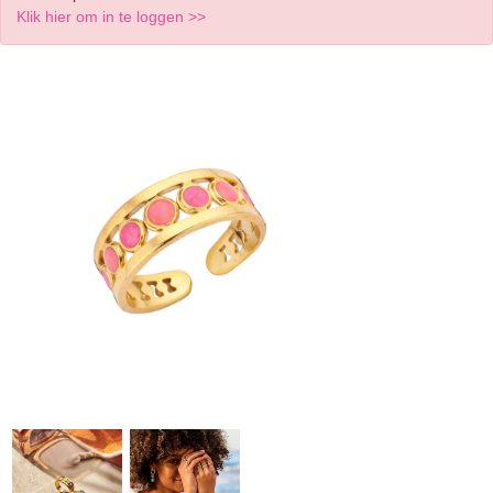
Klik hier om in te loggen >>