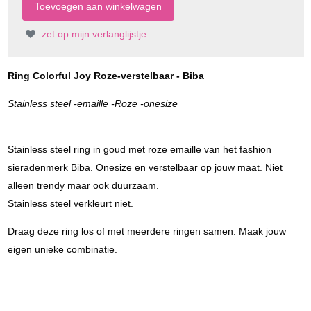
zet op mijn verlanglijstje
Ring Colorful Joy Roze-verstelbaar - Biba
Stainless steel -emaille -Roze -onesize
Stainless steel ring in goud met roze emaille van het fashion
sieradenmerk Biba. Onesize en verstelbaar op jouw maat. Niet
alleen trendy maar ook duurzaam.
Stainless steel verkleurt niet.
Draag deze ring los of met meerdere ringen samen. Maak jouw
eigen unieke combinatie.