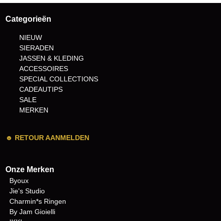
Categorieën
NIEUW
SIERADEN
JASSEN & KLEDING
ACCESSOIRES
SPECIAL COLLECTIONS
CADEAUTIPS
SALE
MERKEN
☻
RETOUR AANMELDEN
Onze Merken
Byoux
Jie's Studio
Charmin*s Ringen
By Jam Gioielli