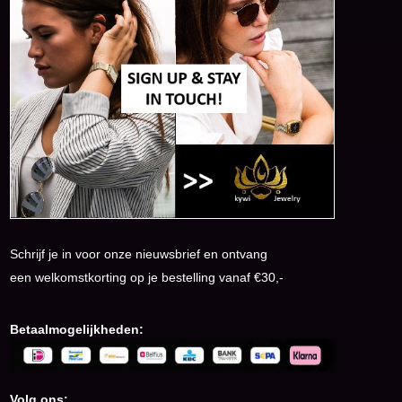
Schrijf je in voor onze nieuwsbrief en ontvang
een welkomstkorting op je bestelling vanaf €30,-
Betaalmogelijkheden:
Volg ons: