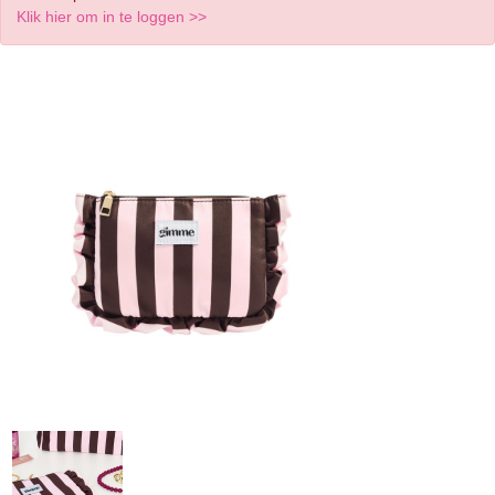
Klik hier om in te loggen >>