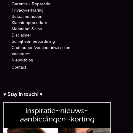
Garantie - Reparatie
Privacyverklaring
Betaalmethoden
Klachtenprocedure
Maattabel & tips
Disclaimer
Schrijf een beoordeling
Cadeaubon/voucher inwisselen
Vacatures
Nieuwsblog
Contact
♥ Stay in touch! ♥