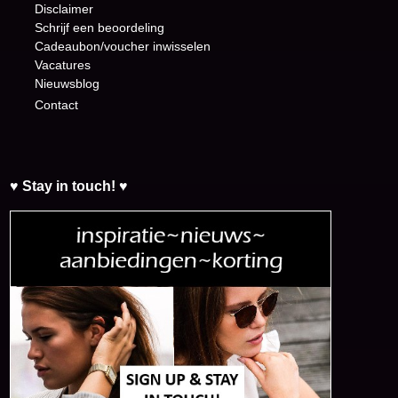
Disclaimer
Schrijf een beoordeling
Cadeaubon/voucher inwisselen
Vacatures
Nieuwsblog
Contact
♥ Stay in touch! ♥