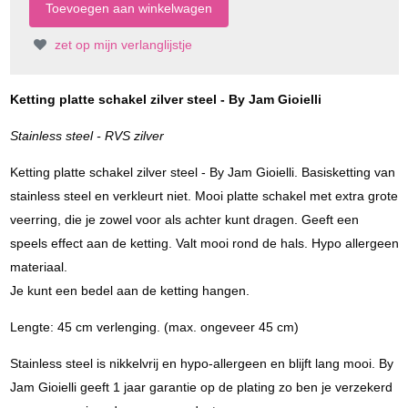
zet op mijn verlanglijstje
Ketting platte schakel zilver steel - By Jam Gioielli
Stainless steel - RVS zilver
Ketting platte schakel zilver steel - By Jam Gioielli. Basisketting van
stainless steel en verkleurt niet. Mooi platte schakel met extra grote
veerring, die je zowel voor als achter kunt dragen. Geeft een
speels effect aan de ketting. Valt mooi rond de hals. Hypo allergeen
materiaal.
Je kunt een bedel aan de ketting hangen.
Lengte: 45 cm verlenging. (max. ongeveer 45 cm)
Stainless steel is nikkelvrij en hypo-allergeen en blijft lang mooi. By
Jam Gioielli geeft 1 jaar garantie op de plating zo ben je verzekerd