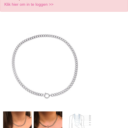
Klik hier om in te loggen >>