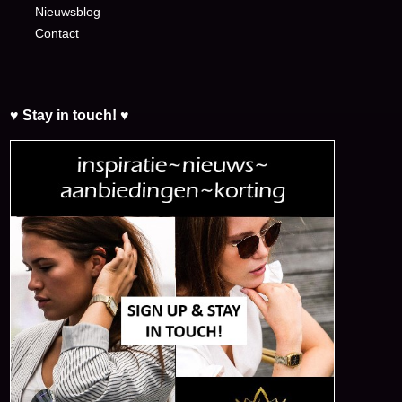
Nieuwsblog
Contact
♥ Stay in touch! ♥