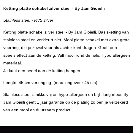
Ketting platte schakel zilver steel - By Jam Gioielli
Stainless steel - RVS zilver
Ketting platte schakel zilver steel - By Jam Gioielli. Basisketting van
stainless steel en verkleurt niet. Mooi platte schakel met extra grote
veerring, die je zowel voor als achter kunt dragen. Geeft een
speels effect aan de ketting. Valt mooi rond de hals. Hypo allergeen
materiaal.
Je kunt een bedel aan de ketting hangen.
Lengte: 45 cm verlenging. (max. ongeveer 45 cm)
Stainless steel is nikkelvrij en hypo-allergeen en blijft lang mooi. By
Jam Gioielli geeft 1 jaar garantie op de plating zo ben je verzekerd
van een mooi en duurzaam product.