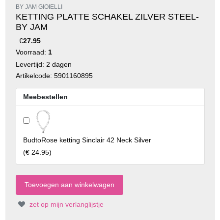
BY JAM GIOIELLI
KETTING PLATTE SCHAKEL ZILVER STEEL-
BY JAM
€
27.95
Voorraad:
1
Levertijd: 2 dagen
Artikelcode: 5901160895
Meebestellen
BudtoRose ketting Sinclair 42 Neck Silver
(
€ 24.95
)
zet op mijn verlanglijstje