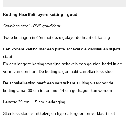
Ketting Heartfelt layers ketting - goud
Stainless steel - RVS goudkleur
Twee kettingen in één met deze gelayerde heartfelt ketting.
Een kortere ketting met een platte schakel die klassiek en stijlvol
staat.
En een langere ketting van fijne schakels een gouden bedel in de
vorm van een hart. De ketting is gemaakt van Stainless steel.
De schakelketting heeft een verstelbare sluiting waardoor de
ketting vanaf 39 cm tot en met 44 cm gedragen kan worden.
Lengte: 39 cm. + 5 cm. verlenging
Stainless steel is nikkelvrij en hypo-allergeen en verkleurt niet.