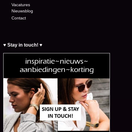
Vacatures
Nieuwsblog
Contact
♥ Stay in touch! ♥