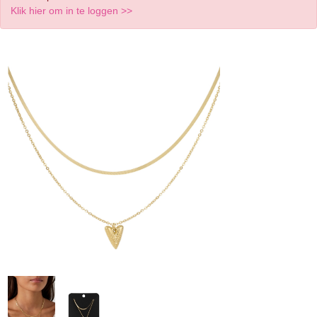
Klik hier om in te loggen >>