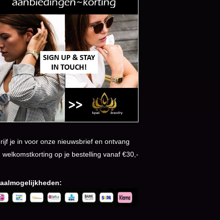
rijf je in voor onze nieuwsbrief en ontvang
 welkomstkorting op je bestelling vanaf €30,-
aalmogelijkheden: