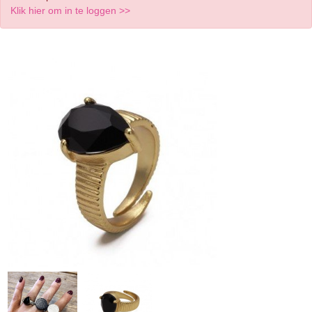
Klik hier om in te loggen >>