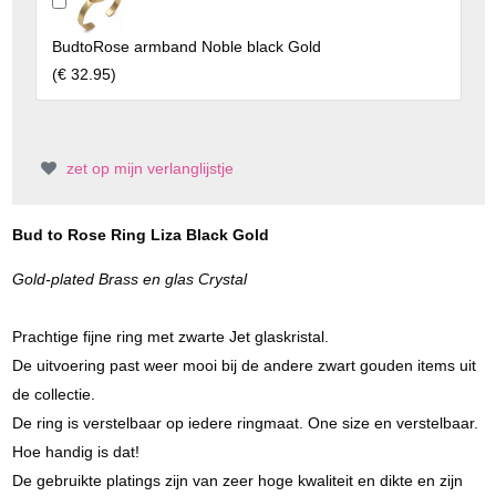
BudtoRose armband Noble black Gold
(
€ 32.95
)
zet op mijn verlanglijstje
Bud to Rose Ring Liza Black Gold
Gold-plated Brass en glas Crystal
Prachtige fijne ring met zwarte Jet glaskristal.
De uitvoering past weer mooi bij de andere zwart gouden items uit
de collectie.
De ring is verstelbaar op iedere ringmaat. One size en verstelbaar.
Hoe handig is dat!
De gebruikte platings zijn van zeer hoge kwaliteit en dikte en zijn