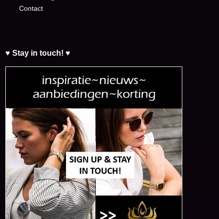
Contact
♥ Stay in touch! ♥