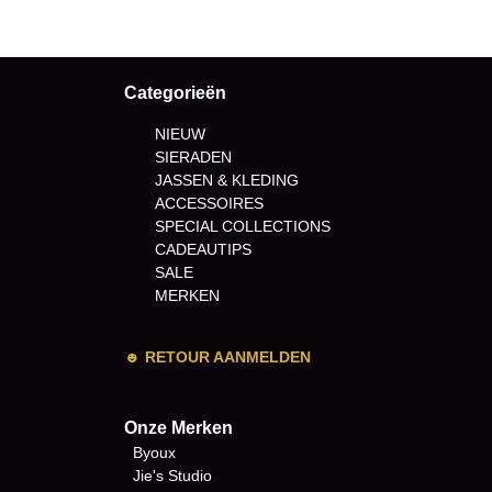
Categorieën
NIEUW
SIERADEN
JASSEN & KLEDING
ACCESSOIRES
SPECIAL COLLECTIONS
CADEAUTIPS
SALE
MERKEN
☻
RETOUR AANMELDEN
Onze Merken
Byoux
Jie's Studio