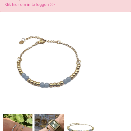
Klik hier om in te loggen >>