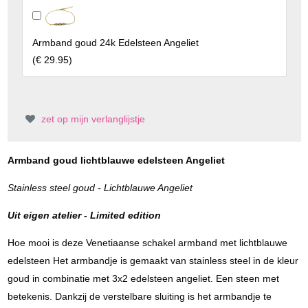
Armband goud 24k Edelsteen Angeliet
(
€ 29.95
)
zet op mijn verlanglijstje
Armband goud lichtblauwe edelsteen Angeliet
Stainless steel goud - Lichtblauwe Angeliet
Uit eigen atelier - Limited edition
Hoe mooi is deze Venetiaanse schakel armband met lichtblauwe
edelsteen Het armbandje is gemaakt van stainless steel in de kleur
goud in combinatie met 3x2 edelsteen angeliet. Een steen met
betekenis. Dankzij de verstelbare sluiting is het armbandje te