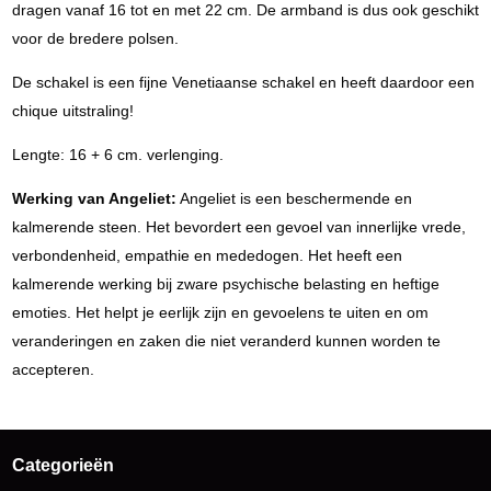
dragen vanaf 16 tot en met 22 cm. De armband is dus ook geschikt
voor de bredere polsen.
De schakel is een fijne Venetiaanse schakel en heeft daardoor een
chique uitstraling!
Lengte: 16 + 6 cm. verlenging.
Werking van Angeliet:
Angeliet is een beschermende en
kalmerende steen. Het bevordert een gevoel van innerlijke vrede,
verbondenheid, empathie en mededogen. Het heeft een
kalmerende werking bij zware psychische belasting en heftige
emoties. Het helpt je eerlijk zijn en gevoelens te uiten en om
veranderingen en zaken die niet veranderd kunnen worden te
accepteren.
Categorieën