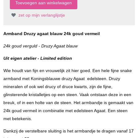
zet op mijn verlanglijstje
Armband Druzy agaat blauw 24k goud vermeil
24k goud verguld - Druzy Agaat blauw
Uit eigen atelier - Limited edition
Wie houdt van fijn en vrouwelijk zit hier goed. Een hele fijne snake
armband met Koningsblauwe druzy Agaat edelsteen. Druzy
mineralen of ook wel drucy of druce kwarts, zijn de fijne,
glinsterende kristalletjes op een steen. Vaak ontstaan deze in een
breuk, of in een holte van de steen. Het armbandje is gemaakt van
24k goud vermeil in combinatie met edelsteen Agaat. Een steen
met betekenis.
Dankzij de verstelbare sluiting is het armbandje te dragen vanaf 17