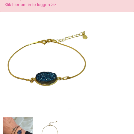
Klik hier om in te loggen >>