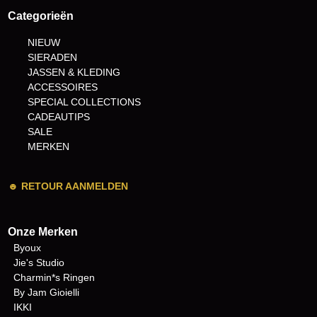
Categorieën
NIEUW
SIERADEN
JASSEN & KLEDING
ACCESSOIRES
SPECIAL COLLECTIONS
CADEAUTIPS
SALE
MERKEN
☻
RETOUR AANMELDEN
Onze Merken
Byoux
Jie's Studio
Charmin*s Ringen
By Jam Gioielli
IKKI