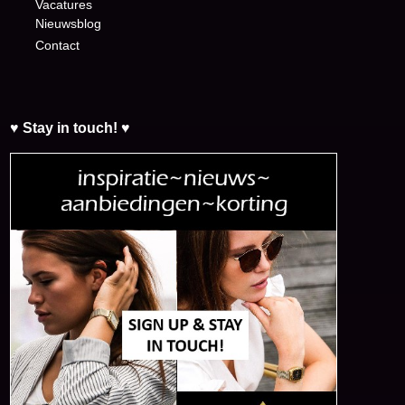
Vacatures
Nieuwsblog
Contact
♥ Stay in touch! ♥