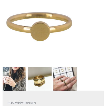
CHARMIN*S RINGEN