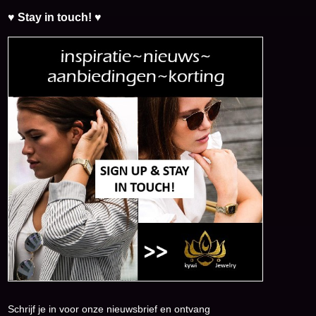
♥ Stay in touch! ♥
Schrijf je in voor onze nieuwsbrief en ontvang