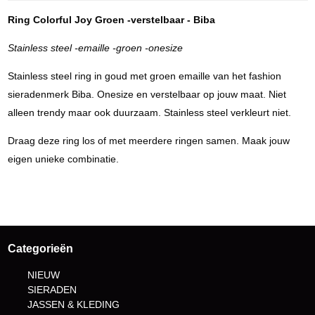
Ring Colorful Joy Groen -verstelbaar - Biba
Stainless steel -emaille -groen -onesize
Stainless steel ring in goud met groen emaille van het fashion
sieradenmerk Biba. Onesize en verstelbaar op jouw maat. Niet
alleen trendy maar ook duurzaam. Stainless steel verkleurt niet.
Draag deze ring los of met meerdere ringen samen. Maak jouw
eigen unieke combinatie.
Categorieën
NIEUW
SIERADEN
JASSEN & KLEDING