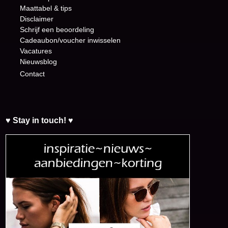
Maattabel & tips
Disclaimer
Schrijf een beoordeling
Cadeaubon/voucher inwisselen
Vacatures
Nieuwsblog
Contact
♥ Stay in touch! ♥