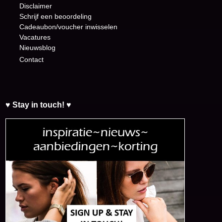
Disclaimer
Schrijf een beoordeling
Cadeaubon/voucher inwisselen
Vacatures
Nieuwsblog
Contact
♥ Stay in touch! ♥