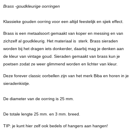
Brass -goudkleurige oorringen
Klassieke gouden oorring voor een altijd feestelijk en sjiek effect.
Brass is een metaalsoort gemaakt van koper en messing en van
zichzelf al goudkleurig. Het materiaal is sterk. Brass sieraden
worden bij het dragen iets donkerder, daarbij mag je denken aan
de kleur van vintage goud. Sieraden gemaakt van brass kun je
poetsen zodat ze weer glimmend worden en lichter van kleur.
Deze forever classic oorbellen zijn van het merk Biba en horen in je
sieradenkistje.
De diameter van de oorring is 25 mm.
De totale lengte 25 mm. en 3 mm. breed.
TIP: je kunt hier zelf ook bedels of hangers aan hangen!