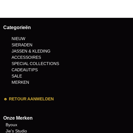
Categorieën
NIEUW
SIERADEN
JASSEN & KLEDING
ACCESSOIRES
SPECIAL COLLECTIONS
CADEAUTIPS
SALE
MERKEN
☻
RETOUR AANMELDEN
Onze Merken
Byoux
Jie's Studio