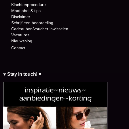
Klachtenprocedure
Maattabel & tips
Disclaimer
Schrijf een beoordeling
Cadeaubon/voucher inwisselen
Vacatures
Nieuwsblog
Contact
♥ Stay in touch! ♥