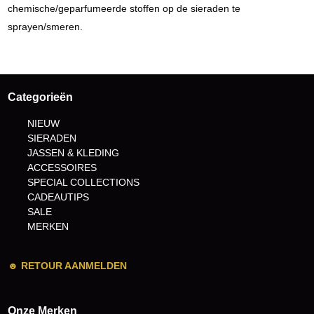
chemische/geparfumeerde stoffen op de sieraden te
sprayen/smeren.
Categorieën
NIEUW
SIERADEN
JASSEN & KLEDING
ACCESSOIRES
SPECIAL COLLECTIONS
CADEAUTIPS
SALE
MERKEN
☻
RETOUR AANMELDEN
Onze Merken