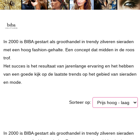
In 2000 is BIBA gestart als groothandel in trendy zilveren sieraden
met een hoog fashion-gehalte. Een concept dat midden in de roos
trof.
Het succes is het resultaat van jarenlange ervaring en het hebben
van een goede kijk op de laatste trends op het gebied van sieraden
en mode.
Sorteer op:
In 2000 is BIBA gestart als groothandel in trendy zilveren sieraden