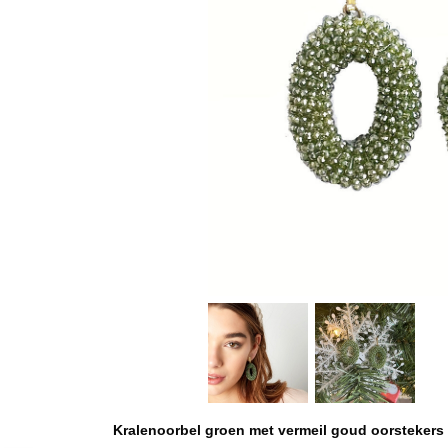
Kralenoorbel groen met vermeil goud oorstekers