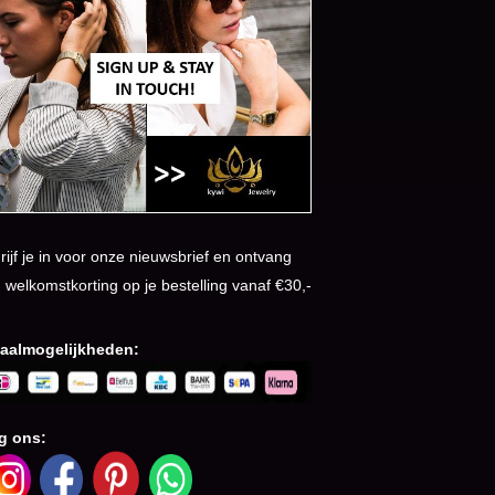
rijf je in voor onze nieuwsbrief en ontvang
 welkomstkorting op je bestelling vanaf €30,-
aalmogelijkheden:
g ons: