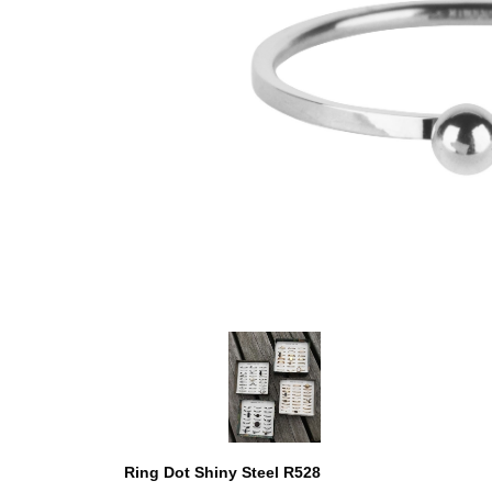
Ring Dot Shiny Steel R528