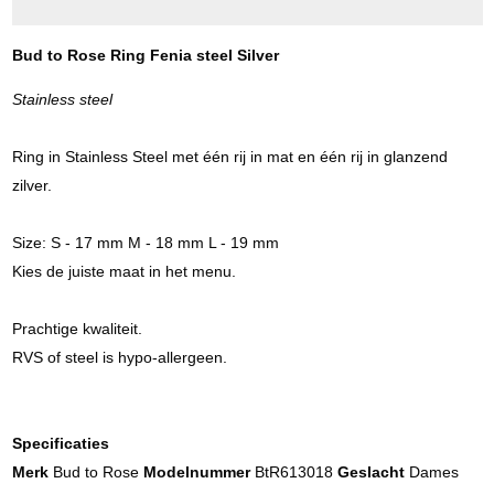
Bud to Rose Ring Fenia steel Silver
Stainless steel
Ring in Stainless Steel met één rij in mat en één rij in glanzend
zilver.
Size: S - 17 mm M - 18 mm L - 19 mm
Kies de juiste maat in het menu.
Prachtige kwaliteit.
RVS of steel is hypo-allergeen.
Specificaties
Merk
Bud to Rose
Modelnummer
BtR613018
Geslacht
Dames