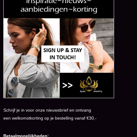
Schrijf je in voor onze nieuwsbrief en ontvang
een welkomstkorting op je bestelling vanaf €30,-
Betaalmogelijkheden: