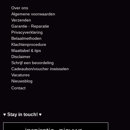
Over ons
Algemene voorwaarden
Verzenden
Garantie - Reparatie
Privacyverklaring
Betaalmethoden
Klachtenprocedure
Maattabel & tips
Disclaimer
Schrijf een beoordeling
Cadeaubon/voucher inwisselen
Vacatures
Nieuwsblog
Contact
♥ Stay in touch! ♥