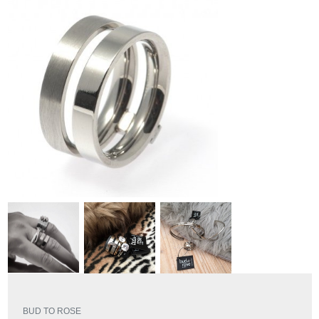
BUD TO ROSE