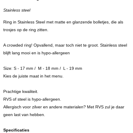
Stainless steel
Ring in Stainless Steel met matte en glanzende bolletjes, die als
trosjes op de ring zitten.
A crowded ring! Opvallend, maar toch niet te groot. Stainless steel
blijft lang mooi en is hypo-allergeen
Size: S - 17 mm / M - 18 mm / L - 19 mm
Kies de juiste maat in het menu.
Prachtige kwaliteit.
RVS of steel is hypo-allergeen.
Allergisch voor zilver en andere materialen? Met RVS zul je daar
geen last van hebben.
Specificaties