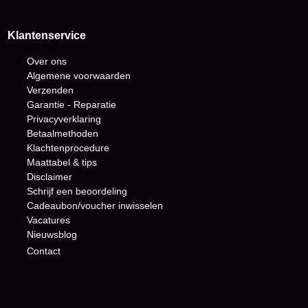
Klantenservice
Over ons
Algemene voorwaarden
Verzenden
Garantie - Reparatie
Privacyverklaring
Betaalmethoden
Klachtenprocedure
Maattabel & tips
Disclaimer
Schrijf een beoordeling
Cadeaubon/voucher inwisselen
Vacatures
Nieuwsblog
Contact