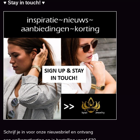
♥ Stay in touch! ♥
Schrijf je in voor onze nieuwsbrief en ontvang