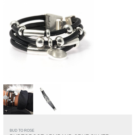
BUD TO ROSE