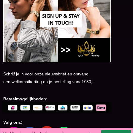
Schrijf je in voor onze nieuwsbrief en ontvang
een welkomstkorting op je bestelling vanaf €30,-
Betaalmogelijkheden:
Volg ons: