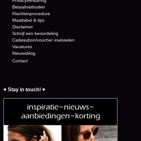
Privacyverklaring
Betaalmethoden
Klachtenprocedure
Maattabel & tips
Disclaimer
Schrijf een beoordeling
Cadeaubon/voucher inwisselen
Vacatures
Nieuwsblog
Contact
♥ Stay in touch! ♥