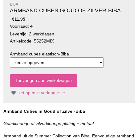
BIBA
ARMBAND CUBES GOUD OF ZILVER-BIBA
€
11.95
Voorraad:
4
Levertijd: 2 werkdagen
Artikelcode: 55252MIX
Armband cubes elastisch-Biba
zet op mijn verlanglijstje
Armband Cubes in Goud of Zilver-Biba
Goudkleurige of zilverkleurige plating + metaal
Armband uit de Summer Collection van Biba. Eenvoudige armband