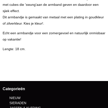
met cubes die 'swung'aan de armband geven en daardoor een
sjiek effect.
Dit armbandje is gemaakt van metaal met een plating in goudkleur
of zilverkleur. Kies je kleur!.
Echt een armbandje voor een zomergevoel en natuurlijk onmisbaar
op vakantie!
Lengte: 18 cm.
Categorieën
NIEUW
SIERADEN